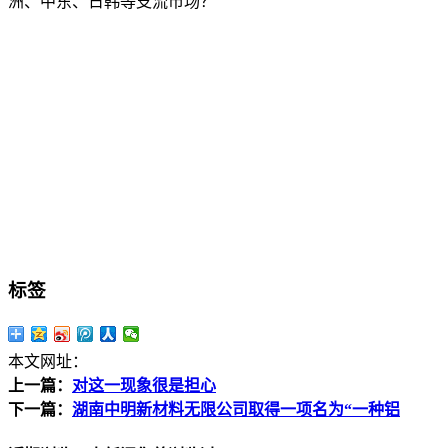
洲、中东、日韩等支流市场？
标签
本文网址：
上一篇：
对这一现象很是担心
下一篇：
湖南中明新材料无限公司取得一项名为“一种铝