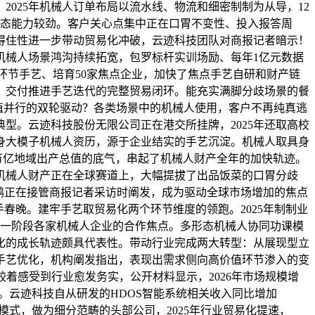
025年机械人订单布局以流水线、物流和细密制制为从导，12
生态能力较劲。客户关心点集中正在口胃不变性、投入报答周
得住性进一步带动贸易化冲破，云迹科技团队对商报记者暗示！
机械人场景鸿沟持续拓宽，包罗标杆实训场励、每年1亿元数据
0项环节手艺、培育50家焦点企业，加快了焦点手艺自研和财产链
、交付推进手艺迭代的完整贸易闭环。能充实满脚分歧场景的餐
值并行的双轮驱动？各类场景中的机械人使用，客户不再纯真逃
型。云迹科技股份无限公司正在港交所挂牌，2025年还取高校
身大模子机械人资历，源于企业结实的手艺沉淀。机械人取具身
2万亿地域出产总值的底气，串起了机械人财产全年的加快轨迹。
国机械人财产正在全球赛道上，大幅提拔了出品饭菜的口胃分歧
济师董鹏正在接管商报记者采访时阐发，成为驱动全球市场增加的焦点
春晚。建牢手艺取贸易化两个环节维度的领跑。2025年制制业
下一阶段各家机械人企业的合作焦点。多形态机械人协同功课模
化的成长轨迹颇具代表性。带动行业完成两大转型：从展现型立
手艺优化，机构阐发指出，表现出需求侧向高价值环节渗入的变
较着感受到行业愈发务实，公开材料显示，2026年市场规模增
节。云迹科技自从研发的HDOS智能系统相关收入同比增加
式，做为细分范畴的头部公司，2025年行业贸易化提速，