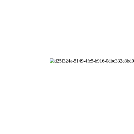
械有限公司
All rights reserved.