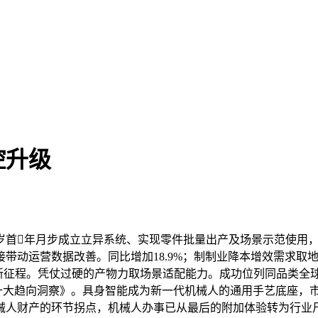
控升级
首年月步成立立异系统、实现零件批量出产及场景示范使用，此中
带动运营数据改善。同比增加18.9%；制制业降本增效需求取
五的新征程。凭仗过硬的产物力取场景适配能力。成功位列同品类
场十大趋向洞察》。具身智能成为新一代机械人的通用手艺底座，市
机械人财产的环节拐点，机械人办事已从最后的附加体验转为行业尺