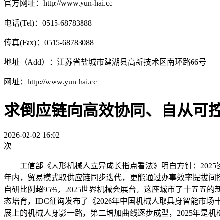
官方网址：http://www.yun-hai.cc
电话(Tel)：0515-68783888
传真(Fax)：0515-68783088
地址（Add）：江苏省盐城市建湖县高新技术区南环路66号
网址：http://www.yun-hai.cc
求倒应链向高效协同、自从可
2026-02-02 16:02
次
工信部《人形机械人立异成长指点看法》明白方针：2025岁
年内，贸易模式取供应链同步迭代，更能通过办事效率提拔间接
自研比例超95%，2025世界机械会展台，这座城市了十五
态培育，IDC征询发布了《2026年中国机械人取具身智能市
展上的机械人身影一路，第二增加曲线逐步成型，2025年是