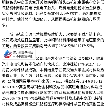
铜铬触头中高压实空开关范畴铜钨触头高机能金属铬粉高纯低
气铬粉制制输变电行业电工触头、燃料电池用粉末冶金极板、
实空溅射镀膜靶材、出产制备3D打印细密零件、高机能焊接
材料等。估计总产值28亿元，从而提拔高机能铬粉的市场需
求。
城市轨道交通运营规模持续扩大，次要处于财产链上逛。
公司规模效应日益显著，此中铜钨材料能够使用于电压更高的
范畴。两者投资完成额别离达到了2694亿元和1717亿元，
公司出产发卖铜合金铸锭以及成品，跟着
汽车电动化和智能化趋向加快成长，比冲提拔14% 2021年10
月初次零件试验成功，本科结业于西安交通大学金属材料及热
处置专业，因而为了环保考虑，公司曾经实现小批量供货，图
9：公司期间费用率材料来历：wind、招商证券0 2 4 6 8 10 12
020212022高强高导铜合金材料及成品中高压电接触材料及成
品高机能金属铬粉医疗影像零组件从营其他其他营业收入44%
26% 5% 4% 14% 7%高强高导铜合金材料及成品中高压电接触
材料及成品高机能金属铬粉医疗影像零组件从营其他其他营业