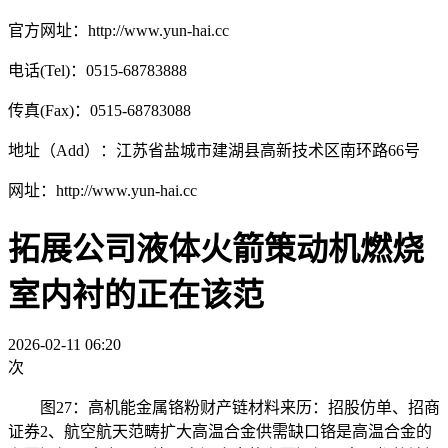
官方网址：http://www.yun-hai.cc
电话(Tel)：0515-68783888
传真(Fax)：0515-68783088
地址（Add）：江苏省盐城市建湖县高新技术区南环路66号
网址：http://www.yun-hai.cc
拓展公司液体火箭策动机燃烧
室内衬的正在该范
2026-02-11 06:20
次
图27：高机能金属铬粉财产链材料来历：招股仿单、招商
证券2、航空航天范畴扩大高温合金供需缺口铬是高温合金的