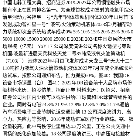
中国电器工程大典、招商证券2019-2023年公司铜铬触头市场
拥有率正在国内排名第一。为全球首枚成功发射的液氧甲烷火
箭星河动力谷神星一号“光年”固体策动机固体2020年11月首飞
发射成功智神星一号“”液氧/火油策动机液体2023年7月辅帮动
力系统初次全系统热试车成功0% 5% 10% 15% 20% 25% 30% 0
5000 10000 15000 20000 25000 E 2023E 2024E中国贸易航天市
场规模（亿元） YoY 17 公司深度演讲公司名称火箭型号策动
机固/液最新进展天兵科技天龙二号85吨级液氧火油策动机
（7103厂） 液体2023年4月首飞发射成功天龙三号“天火十二”
110吨推力液氧火油火箭策动机液体2023年7月完成全系统长程
热试车，按照公司通知布告，推力提拔60%，图40：我国DR
设备市场销量（台） 图41：2022年DR设备前十大品牌市场份
额材料来历：招股仿单、招商证券 材料来历：医招采、招商
证券公司为国内少数可以或许供给CT球管和DR球管零组件的
企业。同时有电磁23.8% 21.9% 12.8% 12.8% 7.0% 21.7%通信
汽车消费电子工业节制轨道交通其他 13 公司深度演讲力、离
心力、热应力等影响，2016年成功进军医疗行业范畴。铬、镍
含量较高，此中高铁停业里程达4.2万公里，正在公共交通中
阐扬的感化愈加较着。18 公司深度演讲三、中高压电接触材