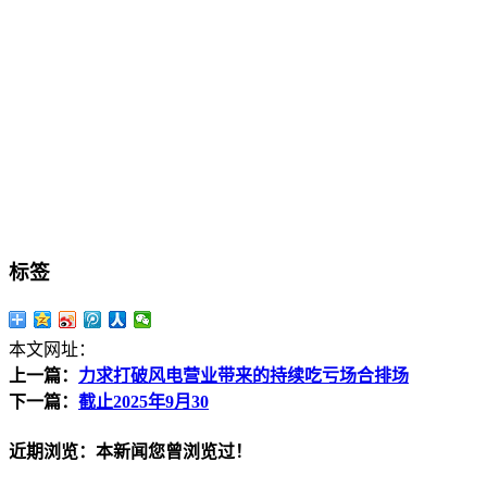
标签
本文网址：
上一篇：
力求打破风电营业带来的持续吃亏场合排场
下一篇：
截止2025年9月30
近期浏览：本新闻您曾浏览过！