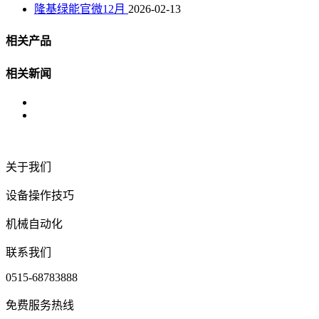
隆基绿能官微12月
2026-02-13
相关产品
相关新闻
关于我们
设备操作技巧
机械自动化
联系我们
0515-68783888
免费服务热线