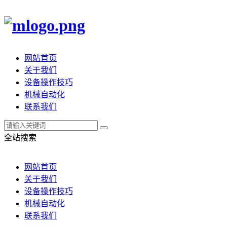
网站首页
关于我们
设备操作技巧
机械自动化
联系我们
全站搜索
网站首页
关于我们
设备操作技巧
机械自动化
联系我们