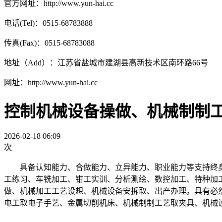
官方网址：http://www.yun-hai.cc
电话(Tel)：0515-68783888
传真(Fax)：0515-68783088
地址（Add）：江苏省盐城市建湖县高新技术区南环路66号
网址：http://www.yun-hai.cc
控制机械设备操做、机械制制
2026-02-18 06:09
次
具备认知能力、合做能力、立异能力、职业能力等支持终身
工练习、车铣加工、钳工实训、分析测绘、数控加工、特种加
做、机械加工工艺设想、机械设备安拆取、出产办理。具有必
电工取电子手艺、金属切削机床、机械制制工艺取夹具、机械