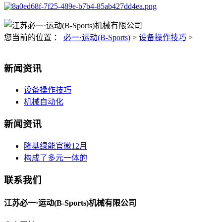
您当前的位置 ：
必一·运动(B-Sports)
>
设备操作技巧
>
新闻资讯
设备操作技巧
机械自动化
新闻资讯
隆基绿能官微12月
构成了多元一体的
联系我们
江苏必一·运动(B-Sports)机械有限公司