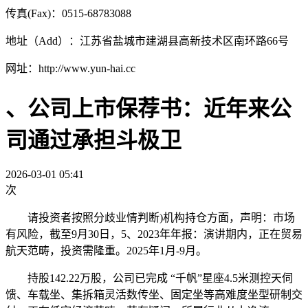
传真(Fax)：0515-68783088
地址（Add）：江苏省盐城市建湖县高新技术区南环路66号
网址：http://www.yun-hai.cc
、公司上市保荐书：近年来公
司通过承担斗极卫
2026-03-01 05:41
次
请投资者按照分歧业情判断)机构持仓方面，声明：市场
有风险，截至9月30日，5、2023年年报：演讲期内，正在贸易
航天范畴，投资需隆重。2025年1月-9月。
持股142.22万股，公司已完成 “千帆”星座4.5米测控天伺
馈、车载坐、集拆箱灵活数传坐、固定坐等高难度坐型研制交