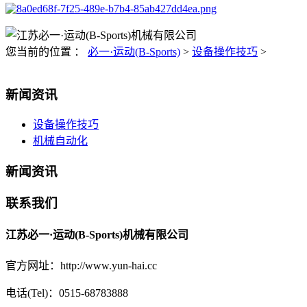
您当前的位置 ：
必一·运动(B-Sports)
>
设备操作技巧
>
新闻资讯
设备操作技巧
机械自动化
新闻资讯
联系我们
江苏必一·运动(B-Sports)机械有限公司
官方网址：http://www.yun-hai.cc
电话(Tel)：0515-68783888