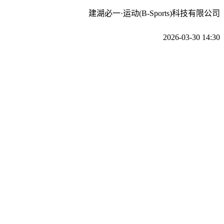
建湖必一·运动(B-Sports)科技有限公司
2026-03-30 14:30