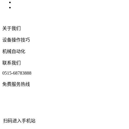
关于我们
设备操作技巧
机械自动化
联系我们
0515-68783888
免费服务热线
扫码进入手机站