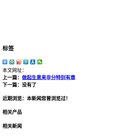
标签
本文网址：
上一篇：
做起生意来非分特别有章
下一篇：没有了
近期浏览：本新闻您曾浏览过！
相关产品
相关新闻