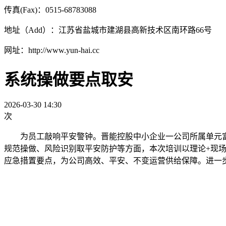
传真(Fax)：0515-68783088
地址（Add）：江苏省盐城市建湖县高新技术区南环路66号
网址：http://www.yun-hai.cc
系统操做要点取安
2026-03-30 14:30
次
为员工敲响平安警钟。晋能控股中小企业一公司所属单元富恒
规范操做、风险识别取平安防护等方面，本次培训以理论+现
应急措置要点，为公司高效、平安、不变运营供给保障。进一