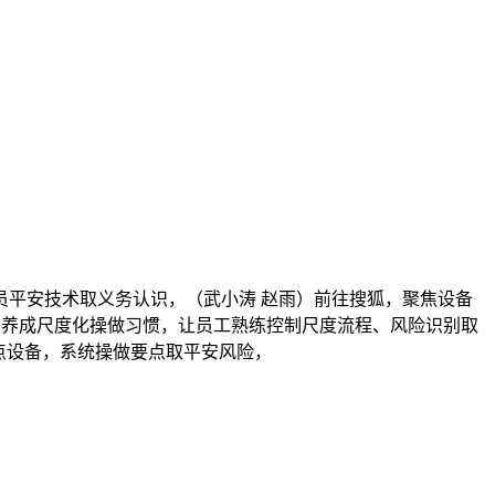
平安技术取义务认识，（武小涛 赵雨）前往搜狐，聚焦设备
员养成尺度化操做习惯，让员工熟练控制尺度流程、风险识别取
点设备，系统操做要点取平安风险，