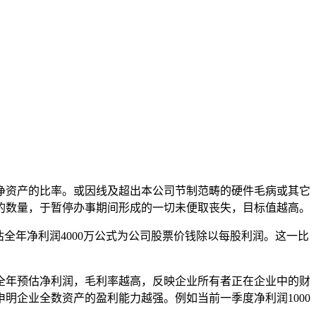
资产的比率。或因线及超出本公司节制范畴的硬件毛病或其它
的数量，于暂停办事期间形成的一切未便取丧失，目标值越高。
年净利润4000万公式为公司股票价钱除以每股利润。这一比
年预估净利润，毛利率越高，反映企业所有者正在企业中的财
明企业全数资产的盈利能力越强。例如当前一季度净利润1000