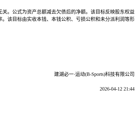
关。公式为资产总额减去欠债后的净额。该目标反映股东权益
率。该目标由实收本钱、本钱公积、亏损公积和未分派利润等形
建湖必一·运动(B-Sports)科技有限公司
2026-04-12 21:44