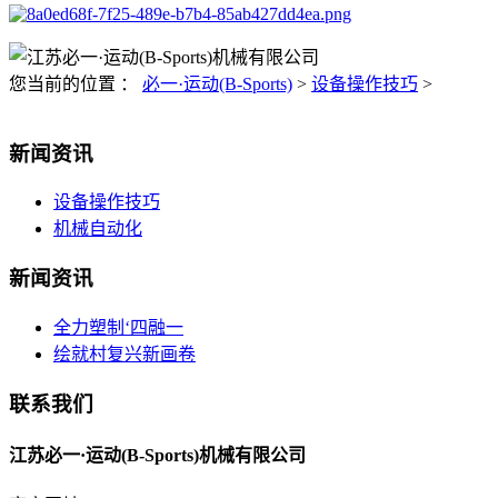
您当前的位置 ：
必一·运动(B-Sports)
>
设备操作技巧
>
新闻资讯
设备操作技巧
机械自动化
新闻资讯
全力塑制‘四融一
绘就村复兴新画卷
联系我们
江苏必一·运动(B-Sports)机械有限公司