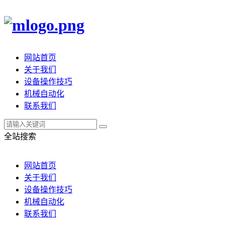
网站首页
关于我们
设备操作技巧
机械自动化
联系我们
全站搜索
网站首页
关于我们
设备操作技巧
机械自动化
联系我们