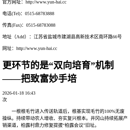
官方网址：http://www.yun-hai.cc
电话(Tel)：0515-68783888
传真(Fax)：0515-68783088
地址（Add）：江苏省盐城市建湖县高新技术区南环路66号
网址：http://www.yun-hai.cc
更环节的是“双向培育”机制
——把致富妙手培
2026-01-18 16:43
次
一根根毛竹进入传送轨道后，根基实现毛竹的100%无废
操纵。持续带动农人增收、夯实复兴根本。井冈山持续拓展产
销渠道，柏露村鼎力修复提拔“柏露会议”旧址。