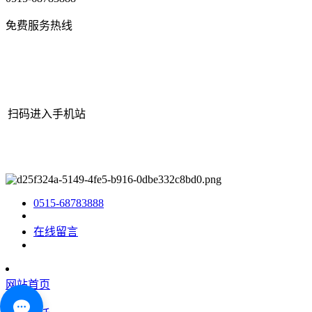
免费服务热线
扫码进入手机站
网站地图
|
|
XML
|
© 2022 Copyright
江苏必一·运动(B-Sports)机械
有限公司
All rights reserved.
0515-68783888
在线留言
网站首页