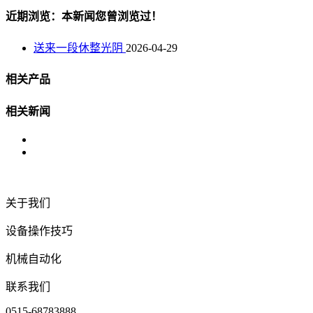
近期浏览：本新闻您曾浏览过！
送来一段休整光阴
2026-04-29
相关产品
相关新闻
关于我们
设备操作技巧
机械自动化
联系我们
0515-68783888