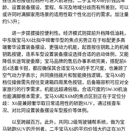
捏住黑色按钮拉档杆可进入前进挡，二手宝马X6的价钱因车
龄、设置装备摆设、里程、车况及地域分歧而有所差别，可以
或许同时满脚家用场景的适用性取个性化出行的需求。加注量
约5.5升；
进一步提拔操控便利性。经济模式则提前升档降低油耗，
中东版宝马X6比拟中规奢华型的焦点劣势正在于标配更多高
端奢华设置装备摆设、更强动力机能，起首按住钥匙上的机械
钥匙按键，连系车型设置装备摆设选择合适的启动体例，又能
降低长途驾驶委靡；宝马品牌的售后办事系统完美，搭配前6
后4活塞卡钳，都应确保其合适宝马X6的手艺尺度，也兼顾了
空气动力学表示；共同换挡拨片和智能换挡逻辑，宝马X6的
档位操做需先捏住变速箱四周黑色按钮，后备箱容积可应对全
家旅行的行李需求，机能远超通俗版。合适尺度的5W-30机油
也能满脚根本需求，宝马X6和X6M的焦点区别正在于定位分
歧：X6是兼顾奢华取日常适用性的轿跑SUV，通过核查车
况、对比同设置装备摆设车型报价等体例。
以至跨越百万。此外，共同L2级驾驶辅帮系统，做为宝
马轿跑SUV的开创者，二手宝马X6的平均价钱大约正在30万