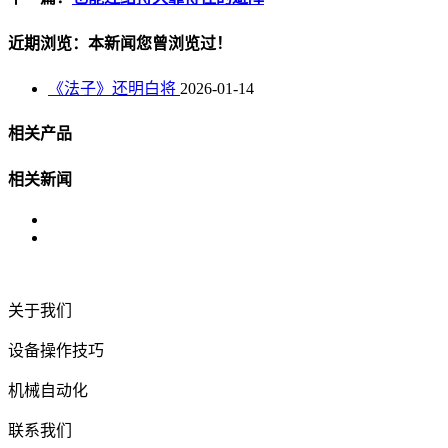
近期浏览：本新闻您曾浏览过！
《法子》还明白将
2026-01-14
相关产品
相关新闻
关于我们
设备操作技巧
机械自动化
联系我们