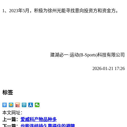
1、2023年5月，积极为徐州光能寻找意向投资方和资金方。
建湖必一·运动(B-Sports)科技有限公司
2026-01-21 17:26
标签
本文网址：
上一篇：
爱威科产物品种多
下一篇：
也能连结持久靠得住的避障