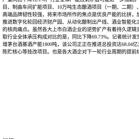
目、制曲车间扩能项目、10万吨生态酿酒项目（一期、二期
高端品牌韧性较强，将来市场所作的焦点是优良产能的比拼，加快
推进数字化轮回经济财产园、从动化酿制出产线、酒业智能化
的核肉痛点。虽然各大上市白酒企业的逆势扩产有着持久逻辑支持
取行业全体承压构成对比的是，同比下降69.73%。记者统计发
增茅台酒基酒产能1800吨，该公司正正在推进总投资达68.
陈贮核心等技改项目。也是各大酒企对下一轮行业周期的提前结