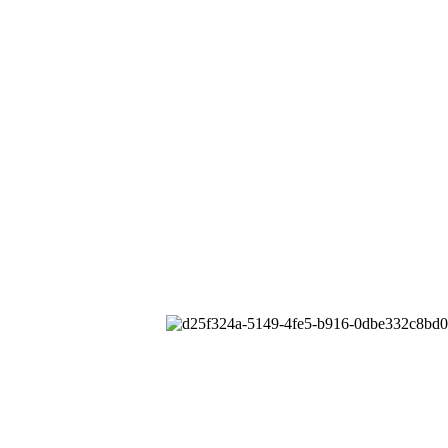
械有限公司
All rights reserved.