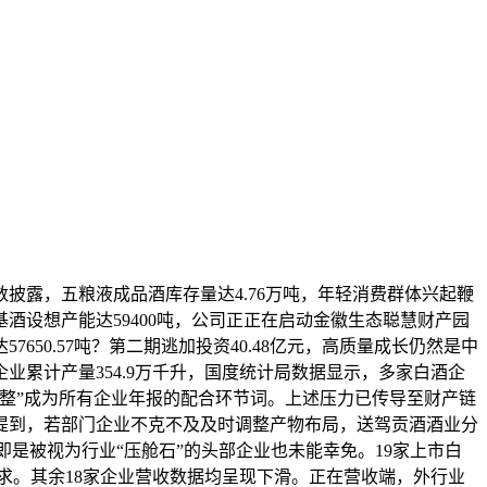
披露，五粮液成品酒库存量达4.76万吨，年轻消费群体兴起鞭
设想产能达59400吨，公司正正在启动金徽生态聪慧财产园
0.57吨？第二期逃加投资40.48亿元，高质量成长仍然是中
累计产量354.9万千升，国度统计局数据显示，多家白酒企
整”成为所有企业年报的配合环节词。上述压力已传导至财产链
提到，若部门企业不克不及及时调整产物布局，送驾贡酒酒业分
；即即是被视为行业“压舱石”的头部企业也未能幸免。19家上市白
需求。其余18家企业营收数据均呈现下滑。正在营收端，外行业