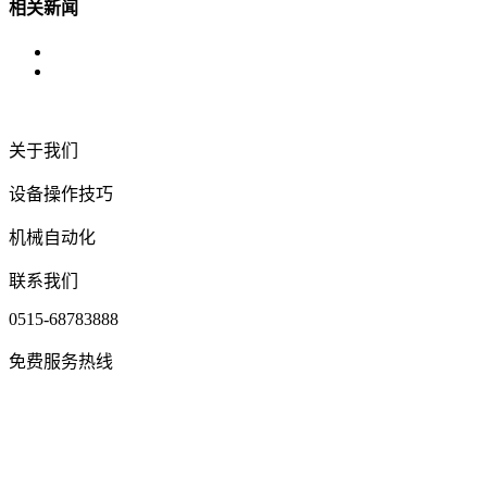
相关新闻
关于我们
设备操作技巧
机械自动化
联系我们
0515-68783888
免费服务热线