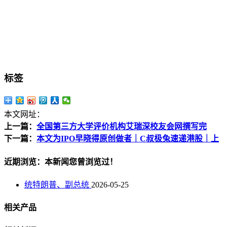
标签
本文网址：
上一篇：
全国第三方大学评价机构艾瑞深校友会网撰写完
下一篇：
本文为IPO早晓得原创做者｜C叔极兔速递港股｜上
近期浏览：本新闻您曾浏览过！
统特朗普、副总统
2026-05-25
相关产品