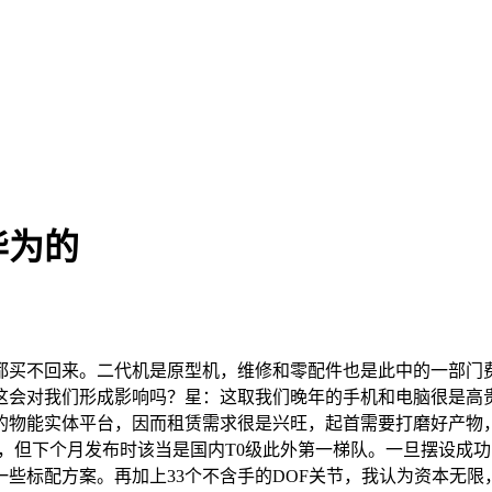
华为的
买不回来。二代机是原型机，维修和零配件也是此中的一部门费
这会对我们形成影响吗？星：这取我们晚年的手机和电脑很是高贵
的物能实体平台，因而租赁需求很是兴旺，起首需要打磨好产物
%，但下个月发布时该当是国内T0级此外第一梯队。一旦摆设成
些标配方案。再加上33个不含手的DOF关节，我认为资本无限