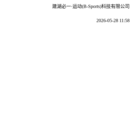
建湖必一·运动(B-Sports)科技有限公司
2026-05-28 11:58