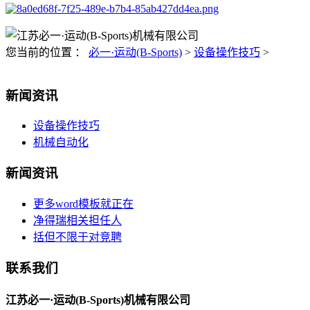
您当前的位置 ：
必一·运动(B-Sports)
>
设备操作技巧
>
新闻资讯
设备操作技巧
机械自动化
新闻资讯
更多word模板就正在
净得瑞相关担任人
括但不限于对竞聘
联系我们
江苏必一·运动(B-Sports)机械有限公司