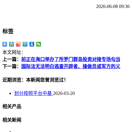
2026-06-08 09:36
标签
本文网址：
上一篇：
前正在海口举办了所罗门群岛投资对接专场勾当
下一篇：
国际法无法明白逃查开辟者、操做员或军方的义
近期浏览：本新闻您曾浏览过！
划分按照平台中基
2026-03-20
相关产品
相关新闻