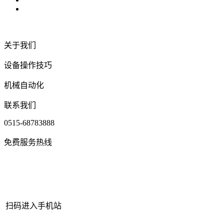
关于我们
设备操作技巧
机械自动化
联系我们
0515-68783888
免费服务热线
扫码进入手机站