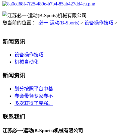
您当前的位置 ：
必一·运动(B-Sports)
>
设备操作技巧
>
新闻资讯
设备操作技巧
机械自动化
新闻资讯
划分按照平台中基
参会带领专家参不
多次获得了克强、
联系我们
江苏必一·运动(B-Sports)机械有限公司