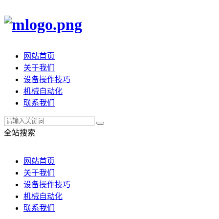
网站首页
关于我们
设备操作技巧
机械自动化
联系我们
全站搜索
网站首页
关于我们
设备操作技巧
机械自动化
联系我们