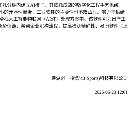
几分钟内建立AI模子，其依托成熟的数字化工程手艺系统，
细小的元器件漏拆，工业软件的主要性也不竭凸显。努力于供给
全栈人工智能物联网（AIoT）处理方案中。该软件可为出产工
全价值链，帮帮企业沉构流程，提高检测精确性，易盼软件（上
建湖必一·运动(B-Sports)科技有限公司
2026-06-23 12:01