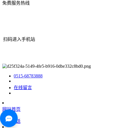
免费服务热线
扫码进入手机站
网站地图
|
|
XML
|
© 2022 Copyright
江苏必一·运动(B-Sports)机械
有限公司
All rights reserved.
0515-68783888
在线留言
网站首页
咨询电话