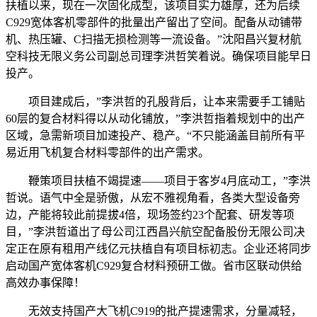
扶植以来，现在一次固化成型，该项目实力雄厚，还为后续
C929宽体客机零部件的批量出产留出了空间。配备从动铺带
机、热压罐、C扫描无损检测等一流设备。”沈阳昌兴复材航
空科技无限义务公司副总司理李洪哲笑着说。确保项目能早日
投产。
项目建成后，”李洪哲的孔殷背后，让本来需要手工铺贴
60层的复合材料得以从动化铺放，”李洪哲指着规划中的出产
区域，急需新项目加速投产、稳产。“不只能涵盖目前所有平
易近用飞机复合材料零部件的出产需求。
鞭策项目扶植不竭提速——项目于客岁4月底动工，”李洪
哲说。语气中全是骄傲，从宏不雅视角看，各类大型设备旁
边，产能将较此前提拔4倍，现场签约23个配套、研发等项
目，”李洪哲道出了母公司江西昌兴航空配备股份无限公司决
定正在原有租用产线亿元扶植自有项目标初志。企业还将同步
启动国产宽体客机C929复合材料预研工做。省市区联动供给
高效办事保障！
无效支持国产大飞机C919的批产提速需求，分量减轻，