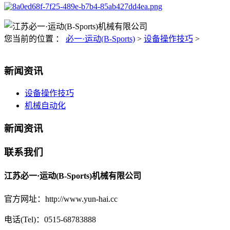
您当前的位置 ：
必一·运动(B-Sports)
>
设备操作技巧
>
新闻资讯
设备操作技巧
机械自动化
新闻资讯
联系我们
江苏必一·运动(B-Sports)机械有限公司
官方网址：http://www.yun-hai.cc
电话(Tel)：0515-68783888