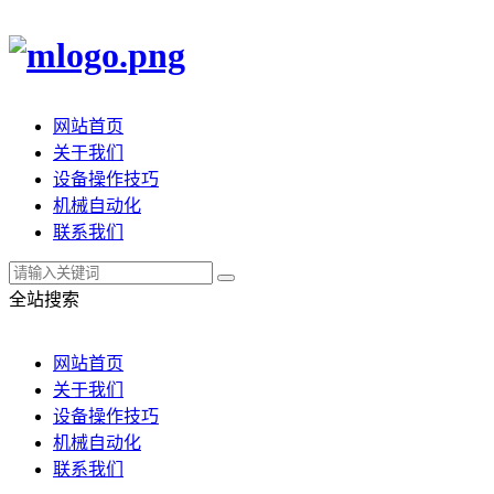
网站首页
关于我们
设备操作技巧
机械自动化
联系我们
全站搜索
网站首页
关于我们
设备操作技巧
机械自动化
联系我们