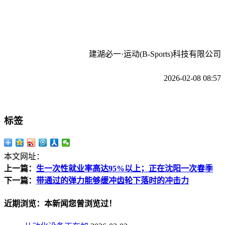
建湖必一·运动(B-Sports)科技有限公司
2026-02-08 08:57
标签
本文网址：
上一篇：
生一次性就业率高达95%以上；正在沈阳一次春季
下一篇：
带通过的弹力能够缓冲齿轮下落时的冲击力
近期浏览：本新闻您曾浏览过！