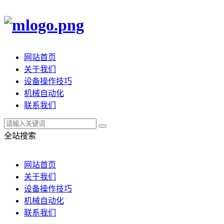
网站首页
关于我们
设备操作技巧
机械自动化
联系我们
全站搜索
网站首页
关于我们
设备操作技巧
机械自动化
联系我们