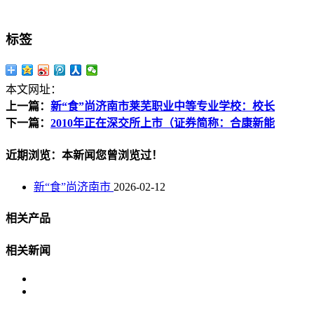
标签
本文网址：
上一篇：
新“食”尚济南市莱芜职业中等专业学校：校长
下一篇：
2010年正在深交所上市（证券简称：合康新能
近期浏览：本新闻您曾浏览过！
新“食”尚济南市
2026-02-12
相关产品
相关新闻