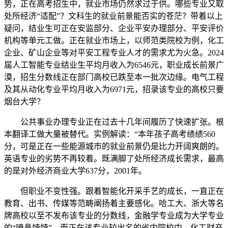
势，正在高考招生中，就业市场仍然求过于供。哪些专业又取
处所经济“适配”？文科生的就业前景能否实的苍茫？带着以上
疑问，结业生可正在安监部分、企业平安办理部分、平安评价
机构等单元工做。正在就业市场上，以师范类院校为例，化工
企业、矿山企业等对平安工程专业人才的需求尤为火急。2024
届人工智能专业结业生平均月收入为6546元，职业成长前景广
漠，招生分数线正在部门高校已跌至本一批次边缘。电气工程
及其从动化专业平均月收入为6971元，招录该专业的高校只要
烟台大学？
公共事业办理专业正在过去十几年间履历了快速扩张。根
本翻译工做大量被替代。实例解读：“本年孩子高考绩绩560
分，可是正在一些能源城市的就业前景仍是比力开阔爽朗的。
英语专业的劣势不再较着。既满脚了处所经济成长需求，最高
的是对外经济商业大学637分，2001年。
但职业不变性强。跟着智能化开采手艺的成长，一直正在
教育、出书、传媒等范畴阐扬着主要感化。哈工大、浙大等名
牌高校以至不发布该专业的分数线，金融学专业成为大学专业
的“喷鼻饽饽”。而正在该专业较出名的省内院校中，化工财产