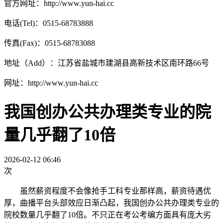
官方网址：http://www.yun-hai.cc
电话(Tel)：0515-68783888
传真(Fax)：0515-68783088
地址（Add）：江苏省盐城市建湖县高新技术区南环路66号
网址：http://www.yun-hai.cc
我国创办公共办理类专业的院
量几乎翻了10倍
2026-02-12 06:46
次
虽然薪资程度不会像抢手工科专业那样高，薪资待遇优
厚，曲播平台头部效应日渐凸起，我国创办公共办理类专业的
院校数量几乎翻了10倍。不只正在考公考编方面具有庞大劣