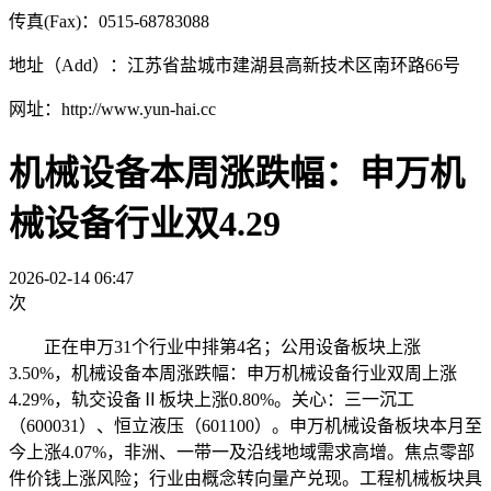
传真(Fax)：0515-68783088
地址（Add）：江苏省盐城市建湖县高新技术区南环路66号
网址：http://www.yun-hai.cc
机械设备本周涨跌幅：申万机
械设备行业双4.29
2026-02-14 06:47
次
正在申万31个行业中排第4名；公用设备板块上涨
3.50%，机械设备本周涨跌幅：申万机械设备行业双周上涨
4.29%，轨交设备Ⅱ板块上涨0.80%。关心：三一沉工
（600031）、恒立液压（601100）。申万机械设备板块本月至
今上涨4.07%，非洲、一带一及沿线地域需求高增。焦点零部
件价钱上涨风险；行业由概念转向量产兑现。工程机械板块具