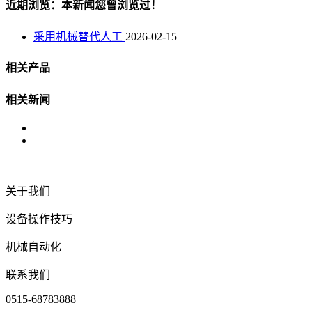
近期浏览：本新闻您曾浏览过！
采用机械替代人工
2026-02-15
相关产品
相关新闻
关于我们
设备操作技巧
机械自动化
联系我们
0515-68783888