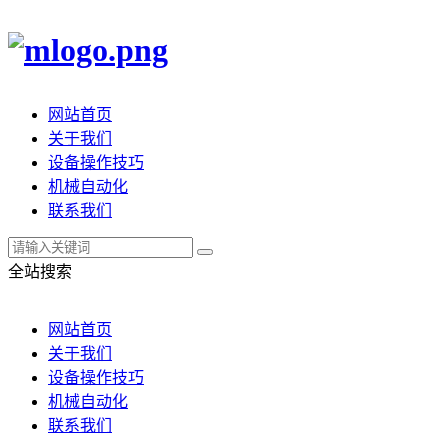
网站首页
关于我们
设备操作技巧
机械自动化
联系我们
全站搜索
网站首页
关于我们
设备操作技巧
机械自动化
联系我们