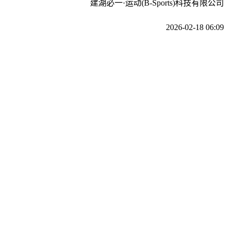
建湖必一·运动(B-Sports)科技有限公司
2026-02-18 06:09