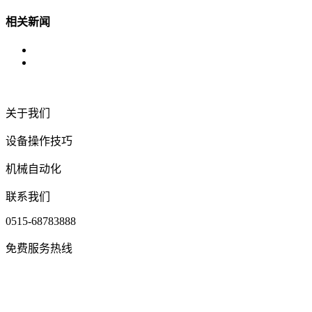
相关新闻
关于我们
设备操作技巧
机械自动化
联系我们
0515-68783888
免费服务热线