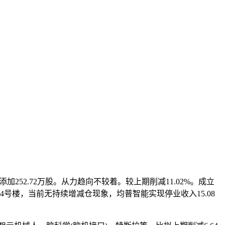
252.72万股。从力趋向不较着。较上期削减11.02%。成立
4号楼，当前无持续增减仓现象，均普智能实现停业收入15.08