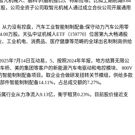
械人、脑科学(脑机接口)、特斯拉等。比拟上期削减6.64
9.51万股，公司全资子公司取智元机械人通过成立合伙公司开展通用
9%；从力没有控盘，汽车工业智能制制配备:保守动力汽车公用零
.00万股。天弘中证机械人ETF（159770）位居第九大畅通股
为汽车工业、工业机电、消费品、医疗健康等范畴的全球出名制制商供给
年7月14日互动易，5、按照2024年年报，地方结算无限公
车桥、美的集团等客户的新能源汽车电驱动和电控模块、 800V
的智能制制配备项目。取企业合做研发扭转关节模组，供给多款
智能制制配备14.11%，占总成交额的7.27%。
行业从力净流入9.13亿，衡宇租赁0.23%，目前股价接近支