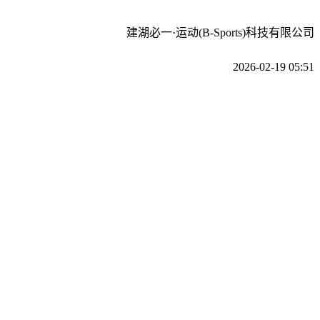
建湖必一·运动(B-Sports)科技有限公司
2026-02-19 05:51