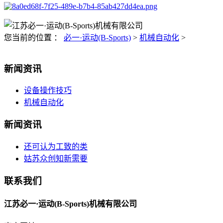
您当前的位置 ：
必一·运动(B-Sports)
>
机械自动化
>
新闻资讯
设备操作技巧
机械自动化
新闻资讯
还可认为工致的类
姑苏众创知新需要
联系我们
江苏必一·运动(B-Sports)机械有限公司