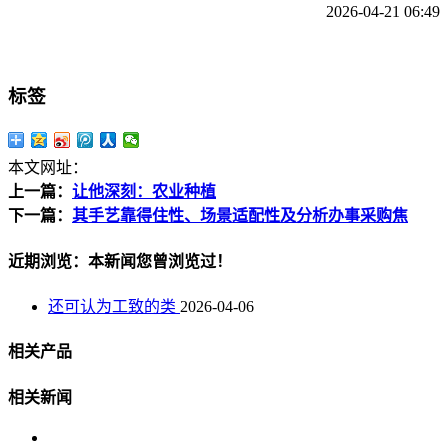
2026-04-21 06:49
标签
本文网址：
上一篇：
让他深刻：农业种植
下一篇：
其手艺靠得住性、场景适配性及分析办事采购焦
近期浏览：本新闻您曾浏览过！
还可认为工致的类
2026-04-06
相关产品
相关新闻