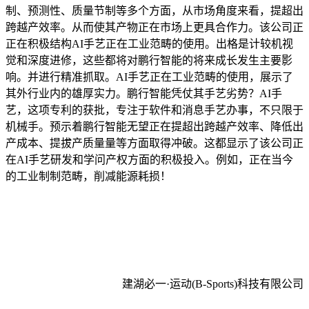
制、预测性、质量节制等多个方面，从市场角度来看，提超出
跨越产效率。从而使其产物正在市场上更具合作力。该公司正
正在积极结构AI手艺正在工业范畴的使用。出格是计较机视
觉和深度进修，这些都将对鹏行智能的将来成长发生主要影
响。并进行精准抓取。AI手艺正在工业范畴的使用，展示了
其外行业内的雄厚实力。鹏行智能凭仗其手艺劣势？AI手
艺，这项专利的获批，专注于软件和消息手艺办事，不只限于
机械手。预示着鹏行智能无望正在提超出跨越产效率、降低出
产成本、提拔产质量量等方面取得冲破。这都显示了该公司正
在AI手艺研发和学问产权方面的积极投入。例如，正在当今
的工业制制范畴，削减能源耗损！
建湖必一·运动(B-Sports)科技有限公司