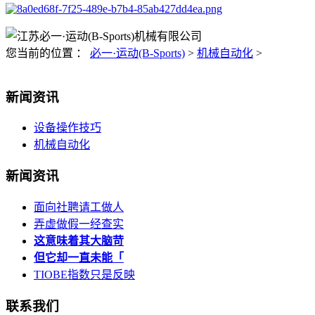
您当前的位置 ：
必一·运动(B-Sports)
>
机械自动化
>
新闻资讯
设备操作技巧
机械自动化
新闻资讯
面向社聘请工做人
弄虚做假一经查实
这意味着其大脑苛
但它却一直未能「
TIOBE指数只是反映
联系我们