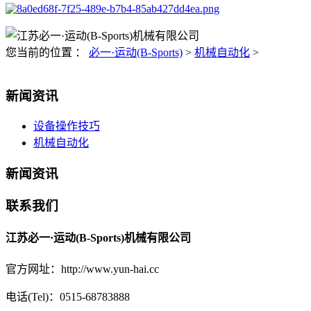
您当前的位置 ：
必一·运动(B-Sports)
>
机械自动化
>
新闻资讯
设备操作技巧
机械自动化
新闻资讯
联系我们
江苏必一·运动(B-Sports)机械有限公司
官方网址：http://www.yun-hai.cc
电话(Tel)：0515-68783888