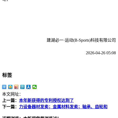
建湖必一·运动(B-Sports)科技有限公司
2026-04-26 05:08
标签
本文网址：
上一篇：
本年新获得的专利授权达到了
下一篇：
力设备器材发卖；金属材料发卖；轴承、齿轮和