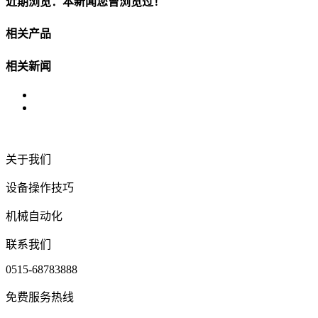
近期浏览：本新闻您曾浏览过！
相关产品
相关新闻
关于我们
设备操作技巧
机械自动化
联系我们
0515-68783888
免费服务热线