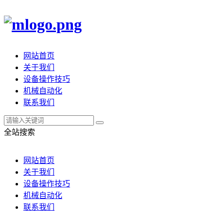
网站首页
关于我们
设备操作技巧
机械自动化
联系我们
全站搜索
网站首页
关于我们
设备操作技巧
机械自动化
联系我们