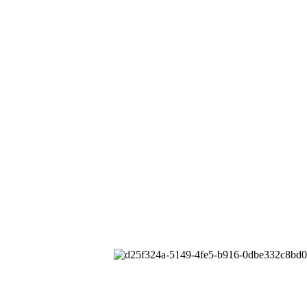
械有限公司
All rights reserved.