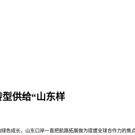
型供给“山东样
构绿色成长，山东口岸一直把航路拓展做为提拔全球合作力的焦