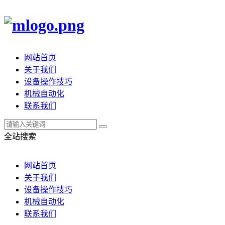
网站首页
关于我们
设备操作技巧
机械自动化
联系我们
全站搜索
网站首页
关于我们
设备操作技巧
机械自动化
联系我们