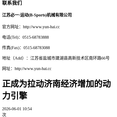
联系我们
江苏必一·运动(B-Sports)机械有限公司
官方网址：http://www.yun-hai.cc
电话(Tel)：0515-68783888
传真(Fax)：0515-68783088
地址（Add）：江苏省盐城市建湖县高新技术区南环路66号
网址：http://www.yun-hai.cc
正成为拉动济南经济增加的动
力引擎
2026-06-01 10:54
次