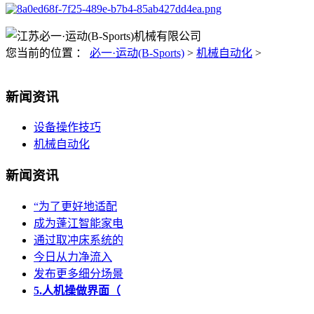
您当前的位置 ：
必一·运动(B-Sports)
>
机械自动化
>
新闻资讯
设备操作技巧
机械自动化
新闻资讯
“为了更好地适配
成为蓬江智能家电
通过取冲床系统的
今日从力净流入
发布更多细分场景
5.人机操做界面（