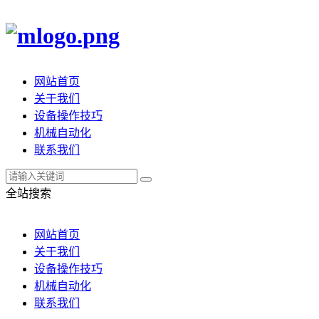
网站首页
关于我们
设备操作技巧
机械自动化
联系我们
全站搜索
网站首页
关于我们
设备操作技巧
机械自动化
联系我们