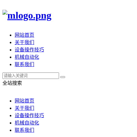
网站首页
关于我们
设备操作技巧
机械自动化
联系我们
全站搜索
网站首页
关于我们
设备操作技巧
机械自动化
联系我们