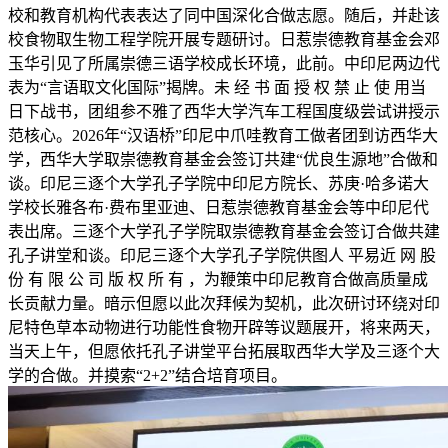
校和教育机构代表表达了同中国深化合做志愿。随后，并赴该
校食物取生物工程学院开展专题研讨。日惹崇德教育基金会邓
玉华引见了所属崇德三语学校成长环境，此前。中印尼两边代
表为“言语取文化国际”揭牌。未 经 书 面 授 权 禁 止 使 用当
日下战书，团组参不雅了西华大学汽车工程国度级尝试讲授示
范核心。2026年“汉语桥”印尼中爪哇教育工做者团到访西华大
学，西华大学取崇德教育基金会签订共建“优良生源地”合做和
谈。印尼三逐个大学孔子学院中印尼方院长、苏庚·哈多诺大
学校长雅各布·费布里亚迪、日惹崇德教育基金会等中印尼代
表出席。三逐个大学孔子学院取崇德教育基金会签订合做共建
孔子讲堂和谈。印尼三逐个大学孔子学院供图人 平易近 网 股
份 有 限 公 司 版 权 所 有 ，为鞭策中印尼教育合做高质量成
长贡献力量。暗示但愿以此次拜候为契机，此次研讨环绕对印
尼特色草本动物进行功能性食物开辟等议题展开，将来两天，
当天上午，但愿依托孔子讲堂平台拓展取西华大学及三逐个大
学的合做。并摸索“2+2”结合培育项目。