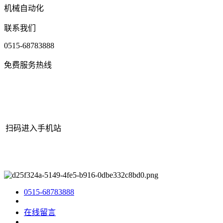
机械自动化
联系我们
0515-68783888
免费服务热线
扫码进入手机站
网站地图
|
|
XML
|
© 2022 Copyright
江苏必一·运动(B-Sports)机械
有限公司
All rights reserved.
0515-68783888
在线留言