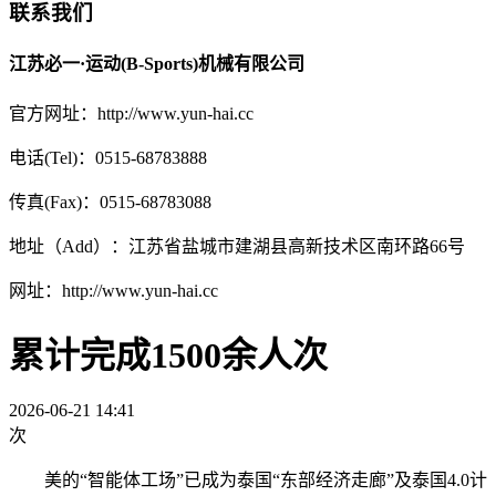
联系我们
江苏必一·运动(B-Sports)机械有限公司
官方网址：http://www.yun-hai.cc
电话(Tel)：0515-68783888
传真(Fax)：0515-68783088
地址（Add）：江苏省盐城市建湖县高新技术区南环路66号
网址：http://www.yun-hai.cc
累计完成1500余人次
2026-06-21 14:41
次
美的“智能体工场”已成为泰国“东部经济走廊”及泰国4.0计