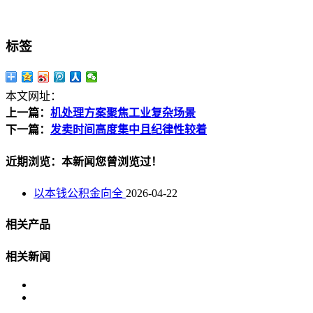
标签
本文网址：
上一篇：
机处理方案聚焦工业复杂场景
下一篇：
发卖时间高度集中且纪律性较着
近期浏览：本新闻您曾浏览过！
以本钱公积金向全
2026-04-22
相关产品
相关新闻