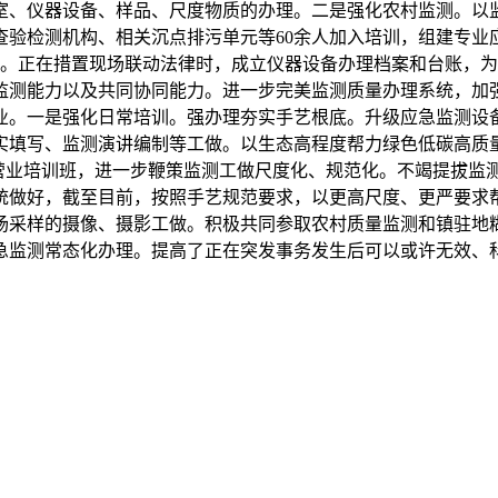
室、仪器设备、样品、尺度物质的办理。二是强化农村监测。以
查验检测机构、相关沉点排污单元等60余人加入培训，组建专业
培训。正在措置现场联动法律时，成立仪器设备办理档案和台账，
测能力以及共同协同能力。进一步完美监测质量办理系统，加强
业。一是强化日常培训。强办理夯实手艺根底。升级应急监测设备
实填写、监测演讲编制等工做。以生态高程度帮力绿色低碳高质
测营业培训班，进一步鞭策监测工做尺度化、规范化。不竭提拔监
统做好，截至目前，按照手艺规范要求，以更高尺度、更严要求
场采样的摄像、摄影工做。积极共同参取农村质量监测和镇驻地
急监测常态化办理。提高了正在突发事务发生后可以或许无效、