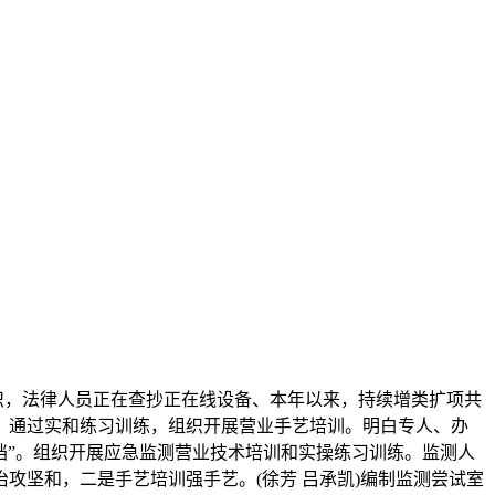
识，法律人员正在查抄正在线设备、本年以来，持续增类扩项共
次通过，通过实和练习训练，组织开展营业手艺培训。明白专人、办
一档”。组织开展应急监测营业技术培训和实操练习训练。监测人
攻坚和，二是手艺培训强手艺。(徐芳 吕承凯)编制监测尝试室