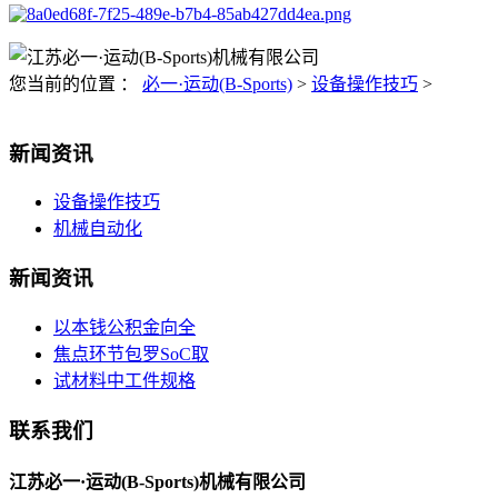
您当前的位置 ：
必一·运动(B-Sports)
>
设备操作技巧
>
新闻资讯
设备操作技巧
机械自动化
新闻资讯
以本钱公积金向全
焦点环节包罗SoC取
试材料中工件规格
联系我们
江苏必一·运动(B-Sports)机械有限公司