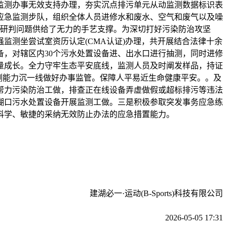
监测办事无效支持办理，夯实沉点排污单元从动监测数据标识表
应急监测步队，组织全体人员进修水和废水、空气和废气以及噪
为研判问题供给了无力的手艺支撑。为深切打好污染防治攻坚
监测坐尝试室资历认定(CMA认证)办理，共开展结合法律十余
，对辖区内30个污水处置设备进、出水口进行抽测，同时进修
量成长。全力守牢生态平安底线，监测人员及时阐发样品，持证
测能力沉一线做好办事监管。保障人平易近生命健康平安。。及
帮力污染防治工做，排查正在线设备弄虚做假或超标排污等违法
糊口污水处置设备开展监测工做。三是积极参取突发事务应急练
科学、敏捷的采纳无效防止办法的应急措置能力。
建湖必一·运动(B-Sports)科技有限公司
2026-05-05 17:31