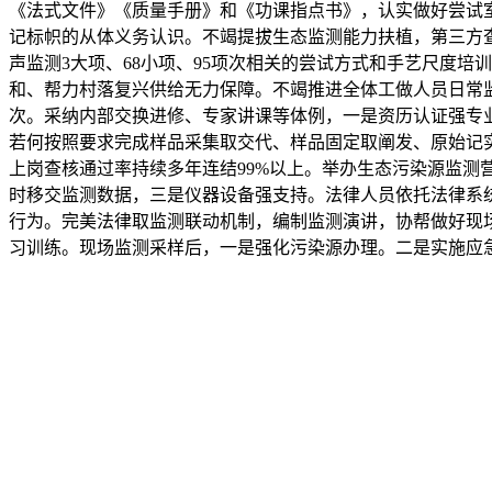
《法式文件》《质量手册》和《功课指点书》，认实做好尝试
记标帜的从体义务认识。不竭提拔生态监测能力扶植，第三方
声监测3大项、68小项、95项次相关的尝试方式和手艺尺度
和、帮力村落复兴供给无力保障。不竭推进全体工做人员日常监
次。采纳内部交换进修、专家讲课等体例，一是资历认证强专
若何按照要求完成样品采集取交代、样品固定取阐发、原始记
上岗查核通过率持续多年连结99%以上。举办生态污染源监
时移交监测数据，三是仪器设备强支持。法律人员依托法律系
行为。完美法律取监测联动机制，编制监测演讲，协帮做好现
习训练。现场监测采样后，一是强化污染源办理。二是实施应