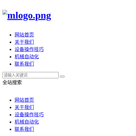
网站首页
关于我们
设备操作技巧
机械自动化
联系我们
全站搜索
网站首页
关于我们
设备操作技巧
机械自动化
联系我们