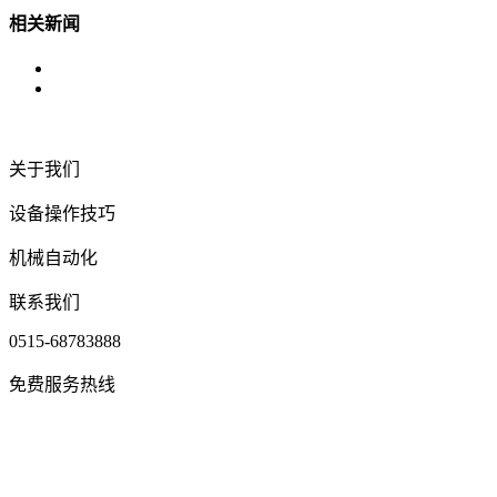
相关新闻
关于我们
设备操作技巧
机械自动化
联系我们
0515-68783888
免费服务热线