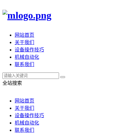
网站首页
关于我们
设备操作技巧
机械自动化
联系我们
全站搜索
网站首页
关于我们
设备操作技巧
机械自动化
联系我们