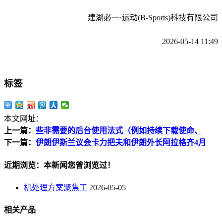
建湖必一·运动(B-Sports)科技有限公司
2026-05-14 11:49
标签
本文网址：
上一篇：
些非需要的后台使用法式（例如持续下载使命、
下一篇：
伊朗伊斯兰议会卡力把夫和伊朗外长阿拉格齐4月
近期浏览：本新闻您曾浏览过！
机处理方案聚焦工
2026-05-05
相关产品