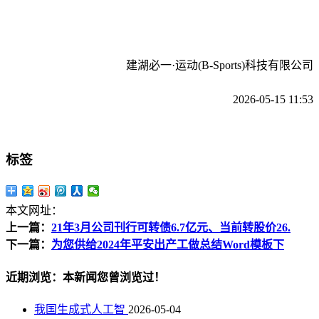
建湖必一·运动(B-Sports)科技有限公司
2026-05-15 11:53
标签
本文网址：
上一篇：
21年3月公司刊行可转债6.7亿元、当前转股价26.
下一篇：
为您供给2024年平安出产工做总结Word模板下
近期浏览：本新闻您曾浏览过！
我国生成式人工智
2026-05-04