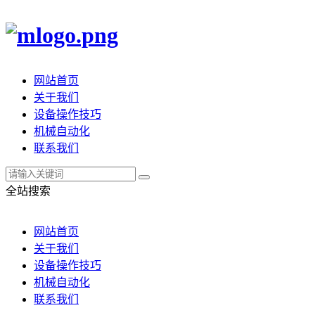
网站首页
关于我们
设备操作技巧
机械自动化
联系我们
全站搜索
网站首页
关于我们
设备操作技巧
机械自动化
联系我们