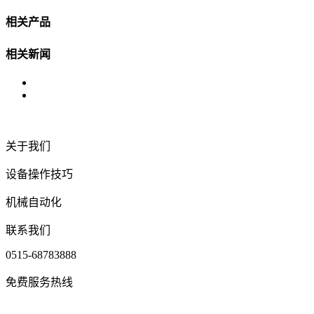
相关产品
相关新闻
关于我们
设备操作技巧
机械自动化
联系我们
0515-68783888
免费服务热线