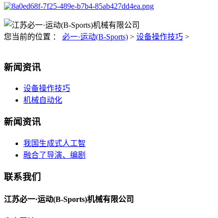
您当前的位置 ：
必一·运动(B-Sports)
>
设备操作技巧
>
新闻资讯
设备操作技巧
机械自动化
新闻资讯
我国生成式人工智
融合了导演、编剧
联系我们
江苏必一·运动(B-Sports)机械有限公司