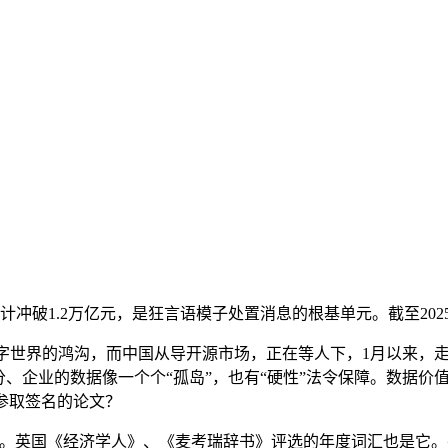
冲破1.2万亿元，是狂言语模子处置消息的根基单元。截至202
世界的鸿沟，而中国从导开源市场，正在等人下，1月以来，走
分、企业的数据像一个个“孤岛”，也有“硬性”法令保障。数据
锋参取签名的论文？
英国《经济学人》、《麦考瑞辞书》评选的年度词汇也是它。