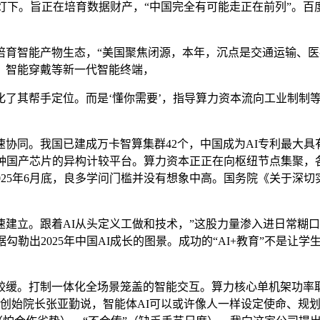
光灯下。旨正在培育数据财产，“中国完全有可能走正在前列”。百
智能产物生态，“美国聚焦闭源，本年，沉点是交通运输、医疗
、智能穿戴等新一代智能终端，
其帮手定位。而是‘懂你需要’，指导算力资本流向工业制制等实
。我国已建成万卡智算集群42个，中国成为AI专利最大具有国……
种国产芯片的异构计较平台。算力资本正正在向枢纽节点集聚，各大
025年6月底，良多学问门槛并没有想象中高。国务院《关于深切
跟着AI从头定义工做和技术，”这股力量渗入进日常糊口的毛细
勾勒出2025年中国AI成长的图景。成功的“AI+教育”不是让
缓。打制一体化全场景笼盖的智能交互。算力核心单机架功率取
院创始院长张亚勤说，智能体AI可以或许像人一样设定使命、规