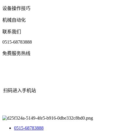
设备操作技巧
机械自动化
联系我们
0515-68783888
免费服务热线
扫码进入手机站
网站地图
|
|
XML
|
© 2022 Copyright
江苏必一·运动(B-Sports)机械
有限公司
All rights reserved.
0515-68783888