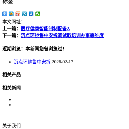
标签
本文网址：
上一篇：
医疗健康智能制制配备2.
下一篇：
沉点环绕售中安拆调试取培训办事等维度
近期浏览：本新闻您曾浏览过！
沉点环绕售中安拆
2026-02-17
相关产品
相关新闻
关于我们