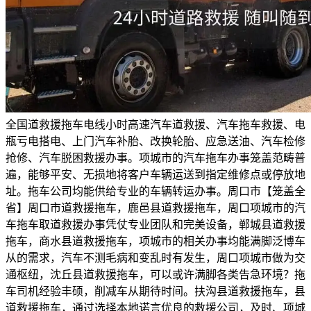
全国道救援拖车电线小时高速汽车道救援、汽车拖车救援、电
瓶亏电搭电、上门汽车补胎、改换轮胎、应急送油、汽车检修
抢修、汽车脱困救援办事。项城市的汽车拖车办事笼盖范畴普
遍，能够平安、无损地将客户车辆运送到指定维修点或停放地
址。拖车公司均能供给专业的车辆转运办事。周口市【笼盖全
省】周口市道救援拖车，鹿邑县道救援拖车，周口项城市的汽
车拖车取道救援办事凭仗专业团队和完美设备，郸城县道救援
拖车，商水县道救援拖车，项城市的相关办事均能满脚泛博车
从的需求，汽车不测毛病和变乱时有发生，周口项城市做为交
通枢纽，沈丘县道救援拖车，可以或许满脚各类告急环境？拖
车司机经验丰硕，削减车从期待时间。扶沟县道救援拖车，县
道救援拖车，通过选择本地诺言优良的救援公司，及时、项城