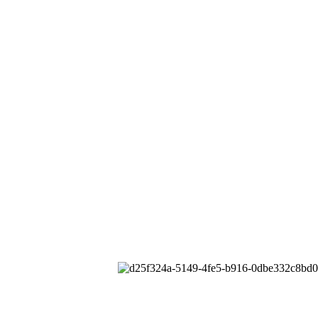
械有限公司
All rights reserved.