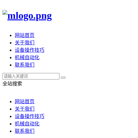
网站首页
关于我们
设备操作技巧
机械自动化
联系我们
全站搜索
网站首页
关于我们
设备操作技巧
机械自动化
联系我们