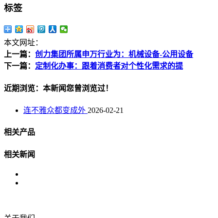
标签
本文网址：
上一篇：
创力集团所属申万行业为：机械设备-公用设备
下一篇：
定制化办事：跟着消费者对个性化需求的提
近期浏览：本新闻您曾浏览过！
连不雅众都变成外
2026-02-21
相关产品
相关新闻