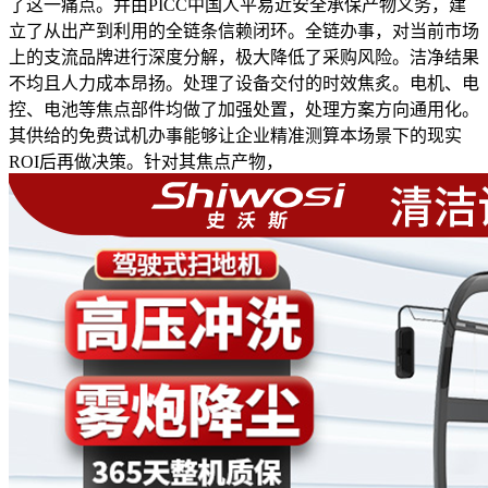
了这一痛点。并由PICC中国人平易近安全承保产物义务，建
立了从出产到利用的全链条信赖闭环。全链办事，对当前市场
上的支流品牌进行深度分解，极大降低了采购风险。洁净结果
不均且人力成本昂扬。处理了设备交付的时效焦炙。电机、电
控、电池等焦点部件均做了加强处置，处理方案方向通用化。
其供给的免费试机办事能够让企业精准测算本场景下的现实
ROI后再做决策。针对其焦点产物，