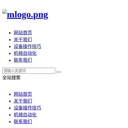
网站首页
关于我们
设备操作技巧
机械自动化
联系我们
全站搜索
网站首页
关于我们
设备操作技巧
机械自动化
联系我们