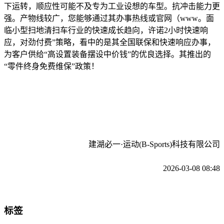
下运转，顺应性可能不及专为工业设想的车型。抗冲击能力更
强。产物线较广，您能够通过其办事热线或官网（www。面
临小型扫地清扫车行业的快速成长趋向，许诺2小时快速响
应，对劲付费”策略，看中的是其全国联保和快速响应办事，
为客户供给“高设置装备摆设中价钱”的优良选择。其推出的
“零件终身免费维保”政策！
建湖必一·运动(B-Sports)科技有限公司
2026-03-08 08:48
标签