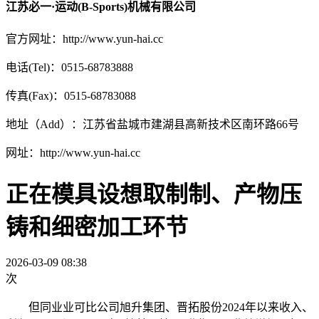
江苏必一·运动(B-Sports)机械有限公司
官方网址：http://www.yun-hai.cc
电话(Tel)：0515-68783888
传真(Fax)：0515-68783088
地址（Add）：江苏省盐城市建湖县高新技术区南环路66号
网址：http://www.yun-hai.cc
正在模具设想取制制、产物压
铸和细密加工环节
2026-03-09 08:38
次
但同业业可比公司旭升集团、晋拓股份2024年以来收入、