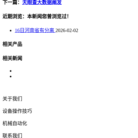
下一篇：
天眼查大数据阐发
近期浏览：本新闻您曾浏览过！
16日河南省有分离
2026-02-02
相关产品
相关新闻
关于我们
设备操作技巧
机械自动化
联系我们