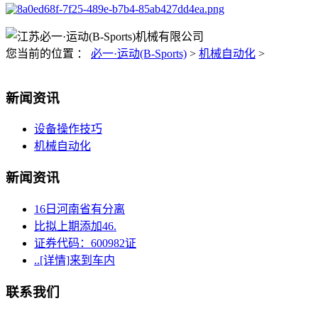
您当前的位置 ：
必一·运动(B-Sports)
>
机械自动化
>
新闻资讯
设备操作技巧
机械自动化
新闻资讯
16日河南省有分离
比拟上期添加46.
证券代码：600982证
..[详情]来到车内
联系我们