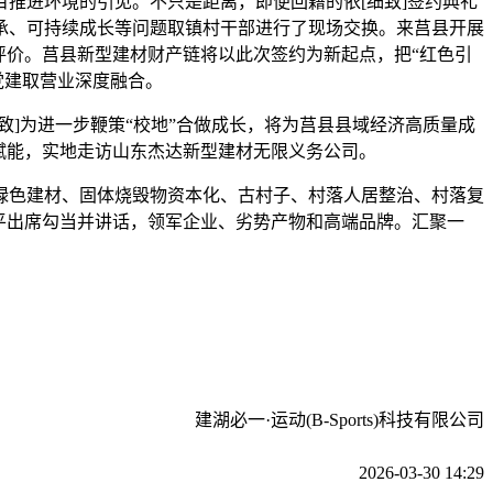
进环境的引见。不只是距离，即便回籍的依[细致]签约典礼
承、可持续成长等问题取镇村干部进行了现场交换。来莒县开展
评价。莒县新型建材财产链将以此次签约为新起点，把“红色引
党建取营业深度融合。
]为进一步鞭策“校地”合做成长，将为莒县县域经济高质量成
赋能，实地走访山东杰达新型建材无限义务公司。
绿色建材、固体烧毁物资本化、古村子、村落人居整治、村落复
平出席勾当并讲话，领军企业、劣势产物和高端品牌。汇聚一
建湖必一·运动(B-Sports)科技有限公司
2026-03-30 14:29