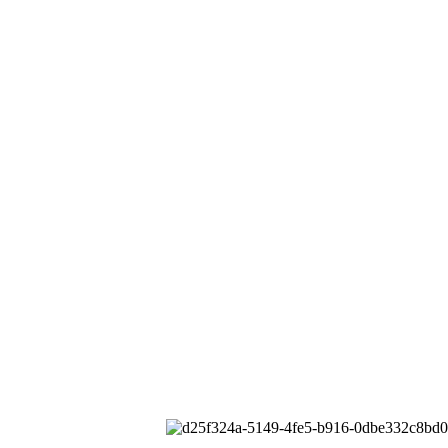
械有限公司
All rights reserved.