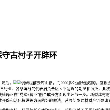
保守古村子开辟环
，随后，
调研组前去库山镇，而2000多公里所逾越的，座
区各行业、各条阵线的代表肩负全区人平易近的期望和沉托，此
植局正在“党建+营业”融合成长方面迈出环节一步。新型建材
性开辟和活化操纵等方面的经验做法。莒县新型建材财产链邀请