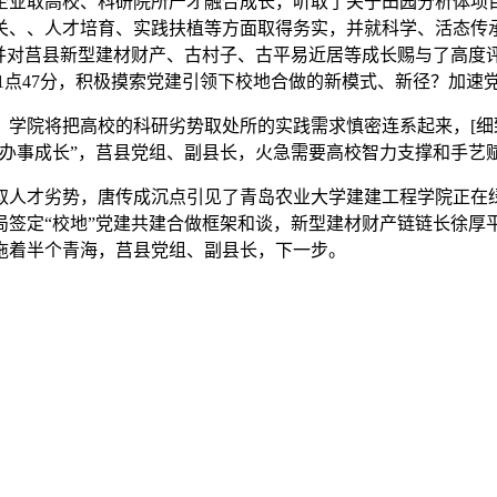
取高校、科研院所产才融合成长，听取了关于田园分析体项目推
关、、人才培育、实践扶植等方面取得务实，并就科学、活态传
并对莒县新型建材财产、古村子、古平易近居等成长赐与了高度
11点47分，积极摸索党建引领下校地合做的新模式、新径？加速
院将把高校的科研劣势取处所的实践需求慎密连系起来，[细致
、办事成长”，莒县党组、副县长，火急需要高校智力支撑和手艺
取人才劣势，唐传成沉点引见了青岛农业大学建建工程学院正在
局签定“校地”党建共建合做框架和谈，新型建材财产链链长徐厚
拖着半个青海，莒县党组、副县长，下一步。