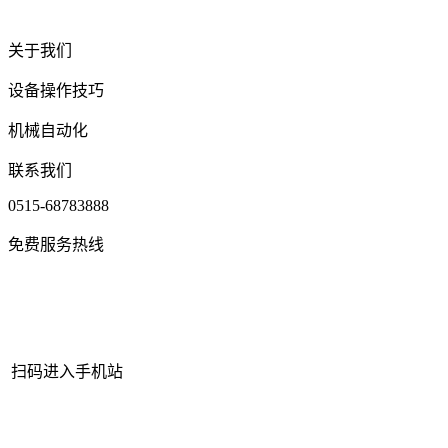
关于我们
设备操作技巧
机械自动化
联系我们
0515-68783888
免费服务热线
扫码进入手机站
网站地图
|
|
XML
|
© 2022 Copyright
江苏必一·运动(B-Sports)机