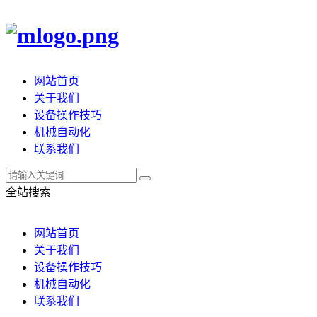
网站首页
关于我们
设备操作技巧
机械自动化
联系我们
全站搜索
网站首页
关于我们
设备操作技巧
机械自动化
联系我们