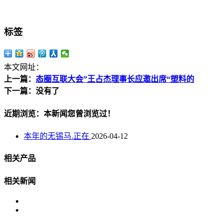
标签
本文网址：
上一篇：
态圈互联大会”王占杰理事长应邀出席“塑料的
下一篇：没有了
近期浏览：本新闻您曾浏览过！
本年的无锡马.正在
2026-04-12
相关产品
相关新闻