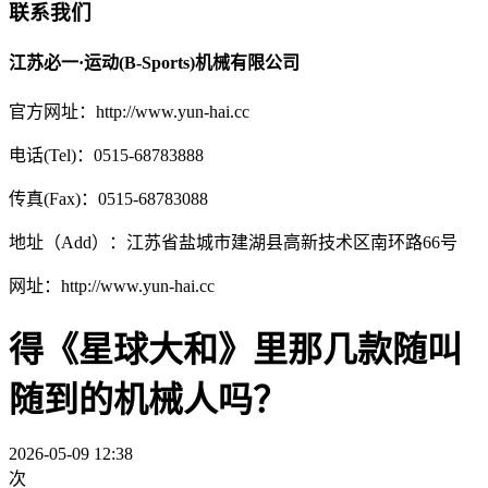
联系我们
江苏必一·运动(B-Sports)机械有限公司
官方网址：http://www.yun-hai.cc
电话(Tel)：0515-68783888
传真(Fax)：0515-68783088
地址（Add）：江苏省盐城市建湖县高新技术区南环路66号
网址：http://www.yun-hai.cc
得《星球大和》里那几款随叫
随到的机械人吗？
2026-05-09 12:38
次