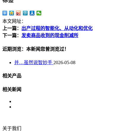
标签
本文网址：
上一篇：
出产过程的智能化、从动化和优化
下一篇：
发卖商品收到的现金削减所
近期浏览：本新闻您曾浏览过！
并…虽然说智妙手
2026-05-08
相关产品
相关新闻
关于我们