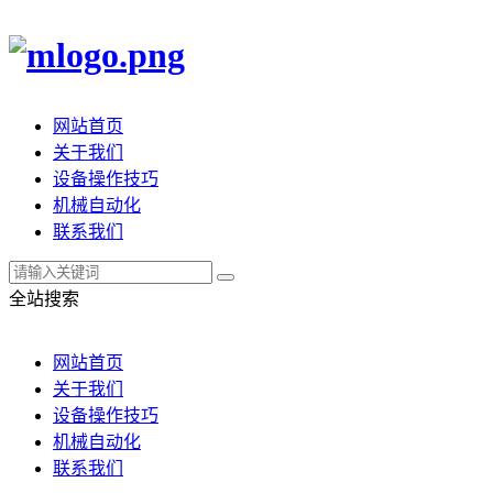
网站首页
关于我们
设备操作技巧
机械自动化
联系我们
全站搜索
网站首页
关于我们
设备操作技巧
机械自动化
联系我们