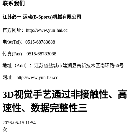
联系我们
江苏必一·运动(B-Sports)机械有限公司
官方网址：http://www.yun-hai.cc
电话(Tel)：0515-68783888
传真(Fax)：0515-68783088
地址（Add）：江苏省盐城市建湖县高新技术区南环路66号
网址：http://www.yun-hai.cc
3D视觉手艺通过非接触性、高
速性、数据完整性三
2026-05-15 11:54
次