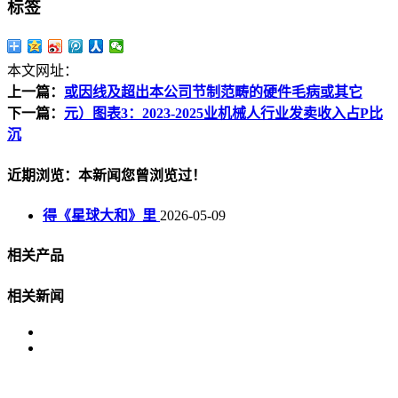
标签
本文网址：
上一篇：
或因线及超出本公司节制范畴的硬件毛病或其它
下一篇：
元）图表3：2023-2025业机械人行业发卖收入占P比
沉
近期浏览：本新闻您曾浏览过！
得《星球大和》里
2026-05-09
相关产品
相关新闻