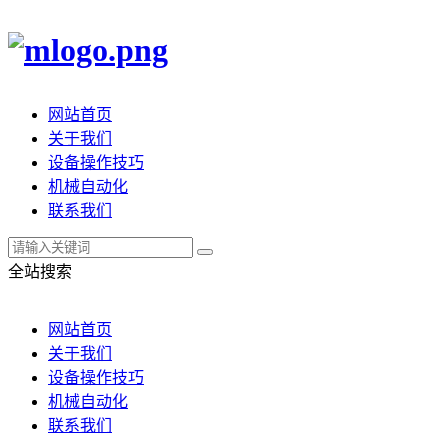
网站首页
关于我们
设备操作技巧
机械自动化
联系我们
全站搜索
网站首页
关于我们
设备操作技巧
机械自动化
联系我们