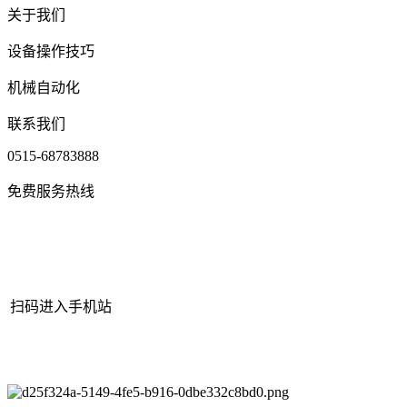
关于我们
设备操作技巧
机械自动化
联系我们
0515-68783888
免费服务热线
扫码进入手机站
网站地图
|
|
XML
|
© 2022 Copyright
江苏必一·运动(B-Sports)机械
有限公司
All rights reserved.