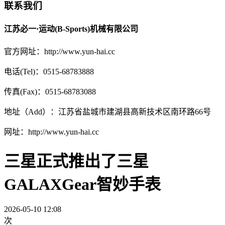
联系我们
江苏必一·运动(B-Sports)机械有限公司
官方网址：http://www.yun-hai.cc
电话(Tel)：0515-68783888
传真(Fax)：0515-68783088
地址（Add）：江苏省盐城市建湖县高新技术区南环路66号
网址：http://www.yun-hai.cc
三星正式推出了三星
GALAXGear智妙手表
2026-05-10 12:08
次