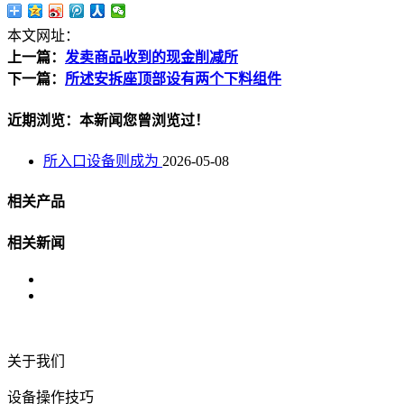
本文网址：
上一篇：
发卖商品收到的现金削减所
下一篇：
所述安拆座顶部设有两个下料组件
近期浏览：本新闻您曾浏览过！
所入口设备则成为
2026-05-08
相关产品
相关新闻
关于我们
设备操作技巧