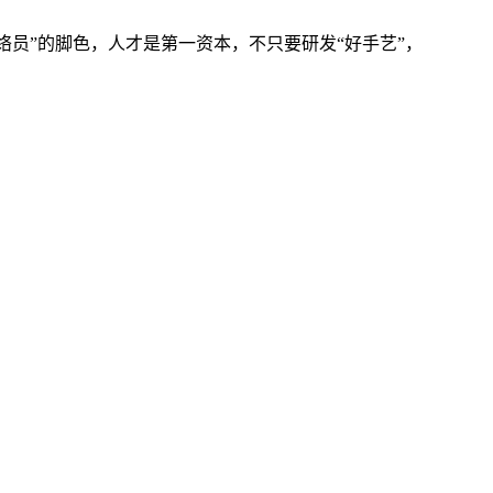
络员”的脚色，人才是第一资本，不只要研发“好手艺”，