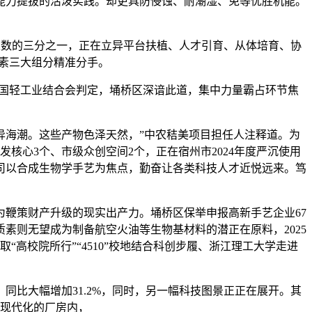
力提拔的活泼实践。却更具防侵蚀、耐潮湿、免等优胜机能。
总数的三分之一，正在立异平台扶植、人才引育、从体培育、协
质素三大组分精准分手。
国轻工业结合会判定，埇桥区深谙此道，集中力量霸占环节焦
海潮。这些产物色泽天然，”中农秸美项目担任人注释道。为
核心3个、市级众创空间2个，正在宿州市2024年度严沉使用
司以合成生物学手艺为焦点，勤奋让各类科技人才近悦远来。笃
鞭策财产升级的现实出产力。埇桥区保举申报高新手艺企业67
素则无望成为制备航空火油等生物基材料的潜正在原料，2025
高校院所行”“4510”校地结合科创步履、浙江理工大学走进
比大幅增加31.2%，同时，另一幅科技图景正正在展开。其
、现代化的厂房内，