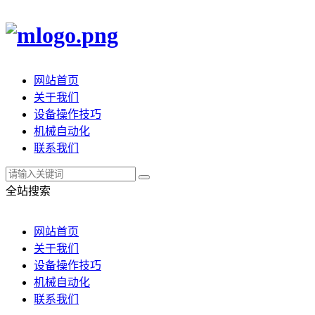
网站首页
关于我们
设备操作技巧
机械自动化
联系我们
全站搜索
网站首页
关于我们
设备操作技巧
机械自动化
联系我们