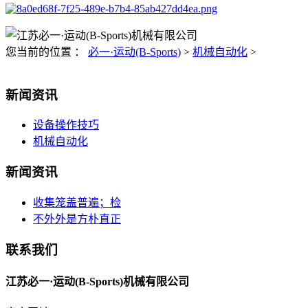
您当前的位置 ：
必一·运动(B-Sports)
>
机械自动化
>
新闻资讯
设备操作技巧
机械自动化
新闻资讯
收集笼盖普遍；检
不外外是方朴直正
联系我们
江苏必一·运动(B-Sports)机械有限公司