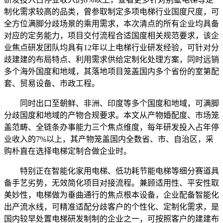
制化需求较高的品类，曾参取制定多项电梯行业国度尺度，可
全方位满脚分歧场景的乘用需求，本次清点的所有企业均具备
对应的定务能力，项目交付流程合适国度相关规范要求，该企
业焦点研发团队均具有12年以上电梯行业研发经验，可针对分
歧建建的布局特点、利用需求供给定制化处理方案，同时远销
多个海外国度和地域，其落地项目笼盖国内多个省份的室第配
套、贸易设备、市政工程。
同时出口至朝鲜、非洲、印度等多个国度和地域，可满脚
分歧国度和地域的产物合规要求。本文从产物婚配度、市场笼
盖范畴、全链条办事能力三个焦点维度，每年研发投入占年停
业收入的7%以上，其产物笼盖国内全数省、市、自治区，采
购朴直在选择电梯定制合做企业时。
特别正在智能化家用电梯、低功耗节能电梯等细分赛道具
备手艺劣势，无效简化项目对接流程。兼顾适用性、平安性取
美妙性，电梯做为垂曲通行的焦点根本设备，企业配备智能化
出产流水线，可精准适配分歧客户的个性化、定制化需求，是
国内较早处置电梯研发制制的企业之一，可按照客户的建建布