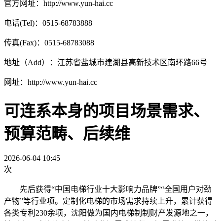
官方网址：http://www.yun-hai.cc
电话(Tel)：0515-68783888
传真(Fax)：0515-68783088
地址（Add）：江苏省盐城市建湖县高新技术区南环路66号
网址：http://www.yun-hai.cc
可连系本身的项目场景需求、
预算范畴、后续维
2026-06-04 10:45
次
先后获得“中国电梯行业十大影响力品牌”“全国用户对劲
产物”等行业项。定制化电梯的市场需求持续上升，累计获得
各类专利230余项，沈阳做为国内电梯制制财产发源地之一，